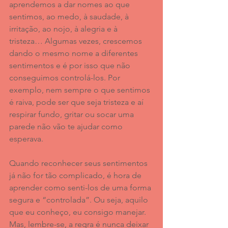
aprendemos a dar nomes ao que 
sentimos, ao medo, à saudade, à 
irritação, ao nojo, à alegria e à 
tristeza… Algumas vezes, crescemos 
dando o mesmo nome a diferentes 
sentimentos e é por isso que não 
conseguimos controlá-los. Por 
exemplo, nem sempre o que sentimos 
é raiva, pode ser que seja tristeza e aí 
respirar fundo, gritar ou socar uma 
parede não vão te ajudar como 
esperava.
Quando reconhecer seus sentimentos 
já não for tão complicado, é hora de 
aprender como senti-los de uma forma 
segura e “controlada”. Ou seja, aquilo 
que eu conheço, eu consigo manejar. 
Mas, lembre-se, a regra é nunca deixar 