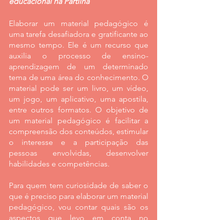
educacional na Partilha
Elaborar um material pedagógico é 
uma tarefa desafiadora e gratificante ao 
mesmo tempo. Ele é um recurso que 
auxilia o processo de ensino-
aprendizagem de um determinado 
tema de uma área do conhecimento. O 
material pode ser um livro, um vídeo, 
um jogo, um aplicativo, uma apostila, 
entre outros formatos. O objetivo de 
um material pedagógico é facilitar a 
compreensão dos conteúdos, estimular 
o interesse e a participação das 
pessoas envolvidas, desenvolver 
habilidades e competências.
Para quem tem curiosidade de saber o 
que é preciso para elaborar um material 
pedagógico, vou contar quais são os 
aspectos que levo em conta no 