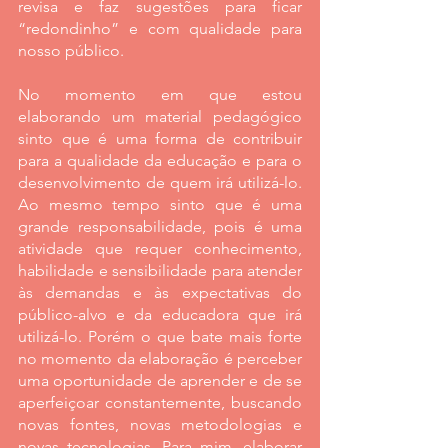
revisa e faz sugestões para ficar 
“redondinho” e com qualidade para 
nosso público.
No momento em que estou 
elaborando um material pedagógico 
sinto que é uma forma de contribuir 
para a qualidade da educação e para o 
desenvolvimento de quem irá utilizá-lo. 
Ao mesmo tempo sinto que é uma 
grande responsabilidade, pois é uma 
atividade que requer conhecimento, 
habilidade e sensibilidade para atender 
às demandas e às expectativas do 
público-alvo e da educadora que irá 
utilizá-lo. Porém o que bate mais forte 
no momento da elaboração é perceber 
uma oportunidade de aprender e de se 
aperfeiçoar constantemente, buscando 
novas fontes, novas metodologias e 
novas tecnologias. Para mim, elaborar 