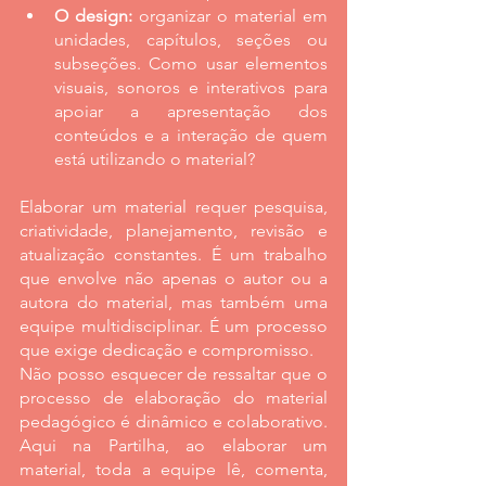
O design:
 organizar o material em 
unidades, capítulos, seções ou 
subseções. Como usar elementos 
visuais, sonoros e interativos para 
apoiar a apresentação dos 
conteúdos e a interação de quem 
está utilizando o material?
Elaborar um material requer pesquisa, 
criatividade, planejamento, revisão e 
atualização constantes. É um trabalho 
que envolve não apenas o autor ou a 
autora do material, mas também uma 
equipe multidisciplinar. É um processo 
que exige dedicação e compromisso.
Não posso esquecer de ressaltar que o 
processo de elaboração do material 
pedagógico é dinâmico e colaborativo. 
Aqui na Partilha, ao elaborar um 
material, toda a equipe lê, comenta, 