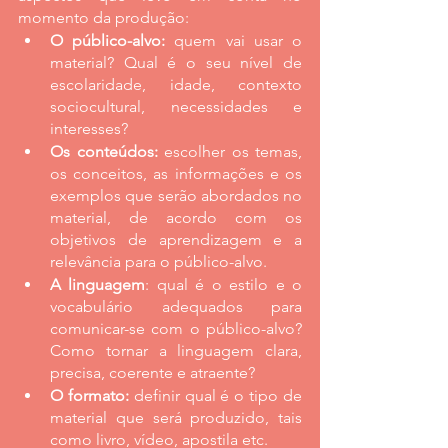
momento da produção:
O público-alvo:
 quem vai usar o 
material? Qual é o seu nível de 
escolaridade, idade, contexto 
sociocultural, necessidades e 
interesses?
Os conteúdos:
 escolher os temas, 
os conceitos, as informações e os 
exemplos que serão abordados no 
material, de acordo com os 
objetivos de aprendizagem e a 
relevância para o público-alvo.
A linguagem
: qual é o estilo e o 
vocabulário adequados para 
comunicar-se com o público-alvo? 
Como tornar a linguagem clara, 
precisa, coerente e atraente?
O formato:
 definir qual é o tipo de 
material que será produzido, tais 
como livro, vídeo, apostila etc.