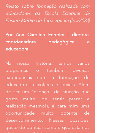
Relato sobre formação realizada com 
educadores da Escola Estadual de 
Ensino Médio de Tupaciguara (fev/2023)
Por Ana Carolina Ferreira | diretora, 
coordenadora pedagógica e 
educadora
Na nossa história, temos vários 
programas e também diversas 
experiências com a formação de 
educadores escolares e sociais. Além 
de ser um “espaço” de atuação que 
gosto muito (de sentir prazer e 
realização mesmo!), é para mim uma 
oportunidade muito potente de 
desenvolvimento. Nessas ocasiões, 
gosto de pontuar sempre que estamos 