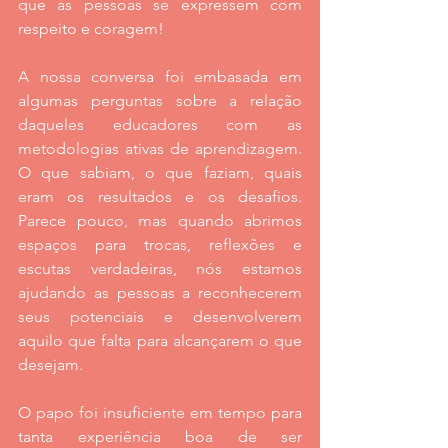
que as pessoas se expressem com 
respeito e coragem!
A nossa conversa foi embasada em 
algumas perguntas sobre a relação 
daqueles educadores com as 
metodologias ativas de aprendizagem. 
O que sabiam, o que faziam, quais 
eram os resultados e os desafios. 
Parece pouco, mas quando abrimos 
espaços para trocas, reflexões e 
escutas verdadeiras, nós estamos 
ajudando as pessoas a reconhecerem 
seus potenciais e desenvolverem 
aquilo que falta para alcançarem o que 
desejam.
O papo foi insuficiente em tempo para 
tanta experiência boa de ser 