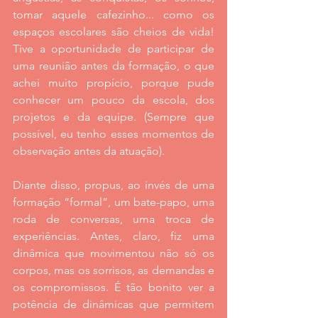
tomar aquele cafezinho... como os 
espaços escolares são cheios de vida! 
Tive a oportunidade de participar de 
uma reunião antes da formação, o que 
achei muito propício, porque pude 
conhecer um pouco da escola, dos 
projetos e da equipe. (Sempre que 
possível, eu tenho esses momentos de 
observação antes da atuação).
Diante disso, propus, ao invés de uma 
formação “formal”, um bate-papo, uma 
roda de conversas, uma troca de 
experiências. Antes, claro, fiz uma 
dinâmica que movimentou não só os 
corpos, mas os sorrisos, as demandas e 
os compromissos. É tão bonito ver a 
potência de dinâmicas que permitem 