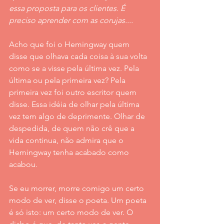
essa proposta para os clientes. É 
preciso aprender com as corujas.... 
Acho que foi o Hemingway quem 
disse que olhava cada coisa à sua volta 
como se a visse pela última vez. Pela 
última ou pela primeira vez? Pela 
primeira vez foi outro escritor quem 
disse. Essa idéia de olhar pela última 
vez tem algo de deprimente. Olhar de 
despedida, de quem não crê que a 
vida continua, não admira que o 
Hemingway tenha acabado como 
acabou.
Se eu morrer, morre comigo um certo 
modo de ver, disse o poeta. Um poeta 
é só isto: um certo modo de ver. O 